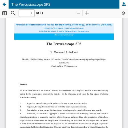
The Percusioscope SPS